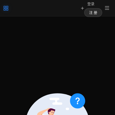
登录
注 册