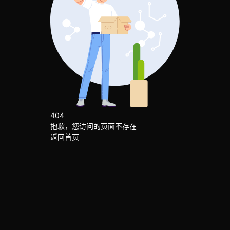
404
抱歉，您访问的页面不存在
返回首页