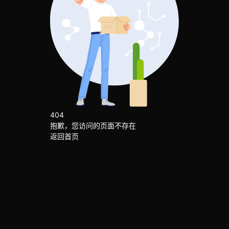
404
抱歉，您访问的页面不存在
返回首页