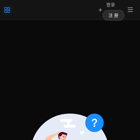
登录
注 册