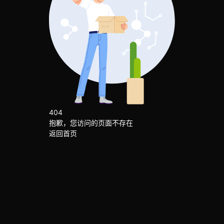
404
抱歉，您访问的页面不存在
返回首页