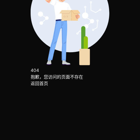
404
抱歉，您访问的页面不存在
返回首页